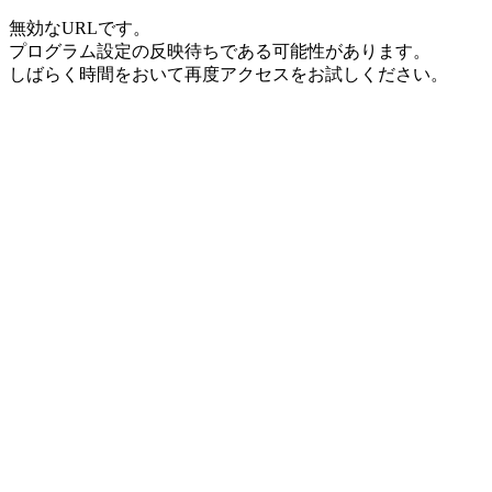
無効なURLです。
プログラム設定の反映待ちである可能性があります。
しばらく時間をおいて再度アクセスをお試しください。